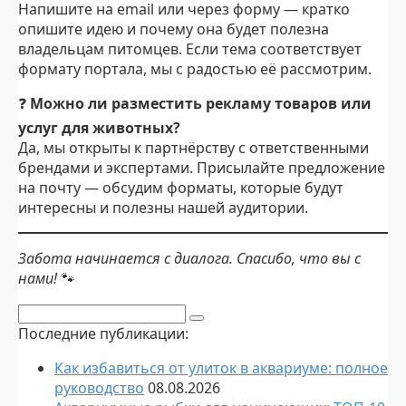
Напишите на email или через форму — кратко
опишите идею и почему она будет полезна
владельцам питомцев. Если тема соответствует
формату портала, мы с радостью её рассмотрим.
❓
Можно ли разместить рекламу товаров или
услуг для животных?
Да, мы открыты к партнёрству с ответственными
брендами и экспертами. Присылайте предложение
на почту — обсудим форматы, которые будут
интересны и полезны нашей аудитории.
Забота начинается с диалога. Спасибо, что вы с
нами!
🐾
Поиск:
Последние публикации:
Как избавиться от улиток в аквариуме: полное
руководство
08.08.2026