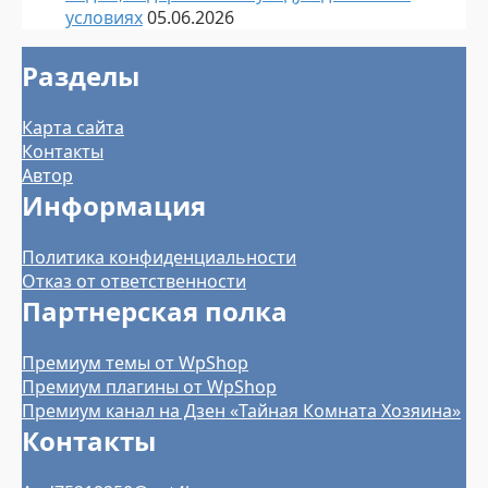
условиях
05.06.2026
Разделы
Карта сайта
Контакты
Автор
Информация
Политика конфиденциальности
Отказ от ответственности
Партнерская полка
Премиум темы от WpShop
Премиум плагины от WpShop
Премиум канал на Дзен «Тайная Комната Хозяина»
Контакты