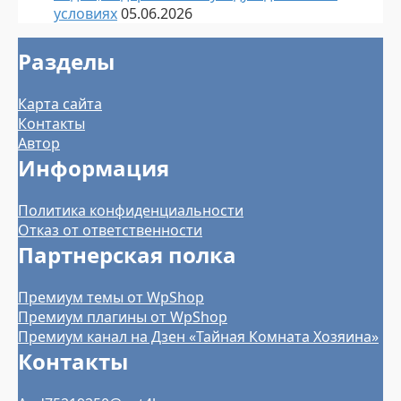
условиях
05.06.2026
Разделы
Карта сайта
Контакты
Автор
Информация
Политика конфиденциальности
Отказ от ответственности
Партнерская полка
Премиум темы от WpShop
Премиум плагины от WpShop
Премиум канал на Дзен «Тайная Комната Хозяина»
Контакты