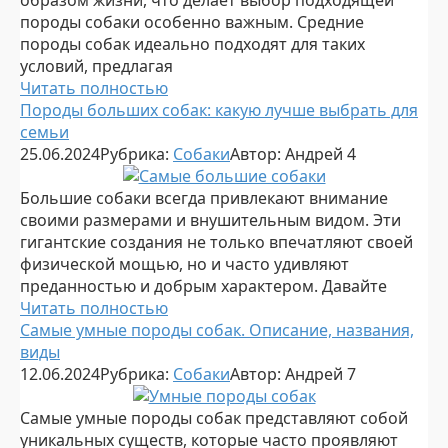
породы собаки особенно важным. Средние
породы собак идеально подходят для таких
условий, предлагая
Читать полностью
Породы больших собак: какую лучше выбрать для
семьи
25.06.2024
Рубрика:
Собаки
Автор:
Андрей
4
Большие собаки всегда привлекают внимание
своими размерами и внушительным видом. Эти
гигантские создания не только впечатляют своей
физической мощью, но и часто удивляют
преданностью и добрым характером. Давайте
Читать полностью
Самые умные породы собак. Описание, названия,
виды
12.06.2024
Рубрика:
Собаки
Автор:
Андрей
7
Самые умные породы собак представляют собой
уникальных существ, которые часто проявляют