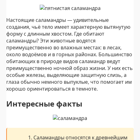
Настоящие саламандры — удивительные
создания, чьё тело имеет характерную вытянутую
форму с длинным хвостом. Где обитают
саламандры? Эти животные водятся
преимущественно во влажных местах: в лесах,
около водоёмов и в горных районах. Большинство
обитающих в природе видов саламандр ведут
преимущественно ночной образ жизни. У них есть
особые железы, выделяющие защитную слизь, а
глаза обычно немного выпуклые, что помогает им
хорошо ориентироваться в темноте.
Интересные факты
1. Саламандры относятся к древнейшим