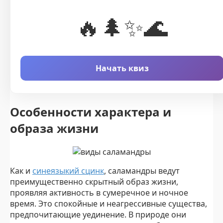
🔥🌲️✨🌊
Начать квиз
Особенности характера и
образа жизни
Как и
синеязыкий сцинк
, саламандры ведут
преимущественно скрытный образ жизни,
проявляя активность в сумеречное и ночное
время. Это спокойные и неагрессивные существа,
предпочитающие уединение. В природе они