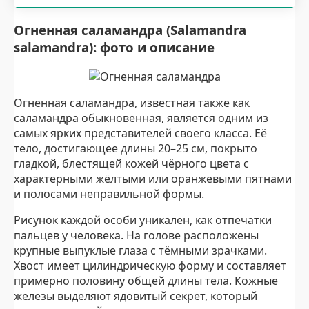
Огненная саламандра (Salamandra
salamandra): фото и описание
Огненная саламандра, известная также как
саламандра обыкновенная, является одним из
самых ярких представителей своего класса. Её
тело, достигающее длины 20–25 см, покрыто
гладкой, блестящей кожей чёрного цвета с
характерными жёлтыми или оранжевыми пятнами
и полосами неправильной формы.
Рисунок каждой особи уникален, как отпечатки
пальцев у человека. На голове расположены
крупные выпуклые глаза с тёмными зрачками.
Хвост имеет цилиндрическую форму и составляет
примерно половину общей длины тела. Кожные
железы выделяют ядовитый секрет, который