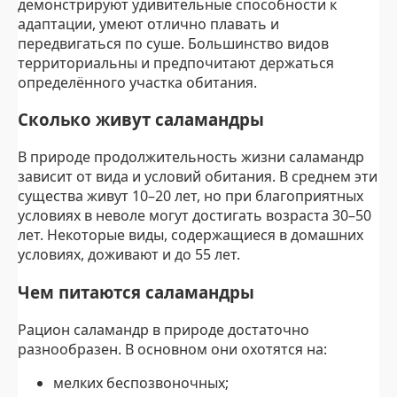
демонстрируют удивительные способности к
адаптации, умеют отлично плавать и
передвигаться по суше. Большинство видов
территориальны и предпочитают держаться
определённого участка обитания.
Сколько живут саламандры
В природе продолжительность жизни саламандр
зависит от вида и условий обитания. В среднем эти
существа живут 10–20 лет, но при благоприятных
условиях в неволе могут достигать возраста 30–50
лет. Некоторые виды, содержащиеся в домашних
условиях, доживают и до 55 лет.
Чем питаются саламандры
Рацион саламандр в природе достаточно
разнообразен. В основном они охотятся на:
мелких беспозвоночных;