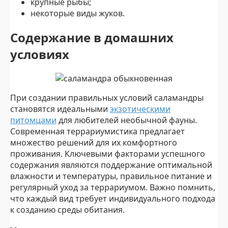
крупные рыбы;
некоторые виды жуков.
Содержание в домашних
условиях
При создании правильных условий саламандры
становятся идеальными
экзотическими
питомцами
для любителей необычной фауны.
Современная террариумистика предлагает
множество решений для их комфортного
проживания. Ключевыми факторами успешного
содержания являются поддержание оптимальной
влажности и температуры, правильное питание и
регулярный уход за террариумом. Важно помнить,
что каждый вид требует индивидуального подхода
к созданию среды обитания.