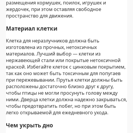
размещения кормушек, поилок, игрушек и
жердочек, при этом оставляя свободное
пространство для движения.
Материал клетки
Клетка для неразлучников должна быть
изготовлена из прочных, нетоксичных
материалов. Лучший выбор — клетки из
нержавеющей стали или покрытые нетоксичной
краской. Избегайте клеток с цинковым покрытием,
так как оно может быть токсичным для попугаев
при пережевывании. Прутья клетки должны быть
расположены достаточно близко друг к другу,
чтобы птицы не могли просунуть голову между
ними. Дверца клетки должна надежно закрываться,
чтобы предотвратить побег, но при этом быть
легко открываемой для ежедневного ухода.
Чем укрыть дно