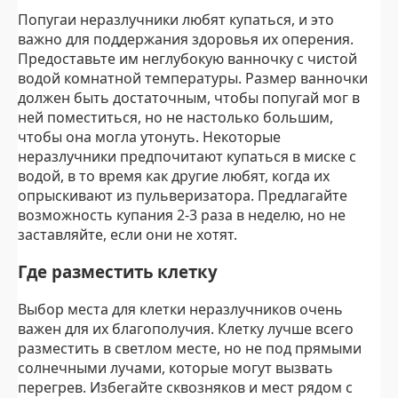
Попугаи неразлучники любят купаться, и это
важно для поддержания здоровья их оперения.
Предоставьте им неглубокую ванночку с чистой
водой комнатной температуры. Размер ванночки
должен быть достаточным, чтобы попугай мог в
ней поместиться, но не настолько большим,
чтобы она могла утонуть. Некоторые
неразлучники предпочитают купаться в миске с
водой, в то время как другие любят, когда их
опрыскивают из пульверизатора. Предлагайте
возможность купания 2-3 раза в неделю, но не
заставляйте, если они не хотят.
Где разместить клетку
Выбор места для клетки неразлучников очень
важен для их благополучия. Клетку лучше всего
разместить в светлом месте, но не под прямыми
солнечными лучами, которые могут вызвать
перегрев. Избегайте сквозняков и мест рядом с