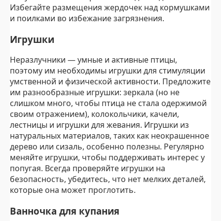
Избегайте размещения жердочек над кормушками
и поилками во избежание загрязнения.
Игрушки
Неразлучники — умные и активные птицы,
поэтому им необходимы игрушки для стимуляции
умственной и физической активности. Предложите
им разнообразные игрушки: зеркала (но не
слишком много, чтобы птица не стала одержимой
своим отражением), колокольчики, качели,
лестницы и игрушки для жевания. Игрушки из
натуральных материалов, таких как неокрашенное
дерево или сизаль, особенно полезны. Регулярно
меняйте игрушки, чтобы поддерживать интерес у
попугая. Всегда проверяйте игрушки на
безопасность, убедитесь, что нет мелких деталей,
которые она может проглотить.
Ванночка для купания