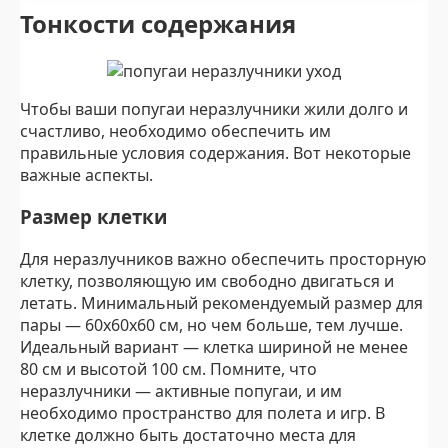
Тонкости содержания
Чтобы ваши попугаи неразлучники жили долго и
счастливо, необходимо обеспечить им
правильные условия содержания. Вот некоторые
важные аспекты.
Размер клетки
Для неразлучников важно обеспечить просторную
клетку, позволяющую им свободно двигаться и
летать. Минимальный рекомендуемый размер для
пары — 60x60x60 см, но чем больше, тем лучше.
Идеальный вариант — клетка шириной не менее
80 см и высотой 100 см. Помните, что
неразлучники — активные попугаи, и им
необходимо пространство для полета и игр. В
клетке должно быть достаточно места для