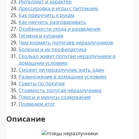
Интеллект и характер
Дрессировка и игры с питомцем
Как приручить к рукам
Как научить разговаривать
Особенности ухода и разведения
Гигиена и купание
Чем кормить попугаев неразлучников
Болезни и их профилактика
Сколько живут попугаи неразлучники в
домашних условиях
Сможет ли неразлучник жить один
Размножение в домашних условиях
Советы по покупке
Стоимость попугая неразлучника
Плюсы и минусы содержания
Подведем итог
Описание