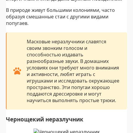
В природе живут большими колониями, часто
образуя смешанные стаи с другими видами
попугаев.
Масковые неразлучники славятся
своим звонким голосом и
способностью издавать
разнообразные звуки. В домашних
условиях они требуют много внимания
и активности, любят играть с
игрушками и исследовать окружающее
пространство. Эти попугаи хорошо
поддаются дрессировке и могут
научиться выполнять простые трюки.
Чернощекий неразлучник