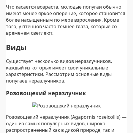
Что касается возраста, молодые попугаи обычно
имеют менее яркое оперение, которое становится
более насыщенным по мере взросления. Кроме
того, у птенцов часто темнее глаза, которые со
временем светлеют.
Виды
Существует несколько видов неразлучников,
каждый из которых имеет свои уникальные
характеристики. Рассмотрим основные виды
попугаев неразлучников.
Розовощекий неразлучник
Розовощекий неразлучник (Agapornis roseicollis) —
один из самых популярных видов, широко
распространенный как в дикой природе, так и