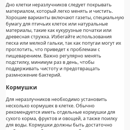
Дно клетки неразлучников следует покрывать
материалом, который легко менять и чистить.
Хорошие варианты включают газеты, специальную
бумагу для птичьих клеток или натуральные
материалы, такие как кукурузные початки или
древесная стружка. Избегайте использования
песка или мелкой гальки, так как попугаи могут их
проглотить, что приведет к проблемам с
пищеварением. Важно регулярно менять
подстилку, минимум раз в день, чтобы
поддерживать чистоту и предотвращать
размножение бактерий.
Кормушки
Для неразлучников необходимо установить
несколько кормушек в клетке. Обычно
рекомендуется иметь отдельные кормушки для
сухого корма, фруктов и овощей, а также поилку
для воды. Кормушки должны быть достаточно