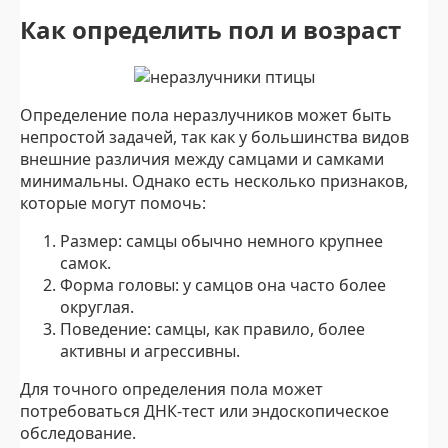
Как определить пол и возраст
Определение пола неразлучников может быть
непростой задачей, так как у большинства видов
внешние различия между самцами и самками
минимальны. Однако есть несколько признаков,
которые могут помочь:
Размер: самцы обычно немного крупнее
самок.
Форма головы: у самцов она часто более
округлая.
Поведение: самцы, как правило, более
активны и агрессивны.
Для точного определения пола может
потребоваться ДНК-тест или эндоскопическое
обследование.